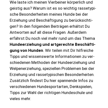
Wie las­te ich mei­nen Vier­bei­ner kör­per­lich und
geis­tig aus? War­um ist es so wich­tig ras­se­ty­pi­
sche Beson­der­hei­ten mei­nes Hun­de bei der
Erzie­hung und Beschäf­ti­gung zu berück­sich­ti­
gen? In den fol­gen­den Bei­trä­gen erhältst Du
Ant­wor­ten auf all die­se Fra­gen. Außer­dem
erfährst Du noch viel mehr rund um das The­ma
Hun­de­er­zie­hung und art­ge­rech­te Beschäf­ti­
gung von Hun­den
. Wir tei­len mit Dir hilf­rei­che
Tipps und wis­sens­wer­te Infor­ma­tio­nen zu ver­
schie­de­nen Metho­den der Hun­de­er­zie­hung und
Wel­pen­er­zie­hung, spe­zi­el­len Pro­ble­men bei der
Erzie­hung und ras­se­ty­pi­schen Beson­der­hei­ten.
Zusätz­lich fin­dest Du hier span­nen­de Infos zu
ver­schie­de­nen Hun­de­sport­ar­ten, Denk­spie­len,
Tipps zur Wahl der rich­ti­gen Hun­de­schu­le und
vie­les mehr.