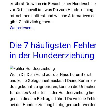
erfährst Du wann ein Besuch einer Hun­de­schu­le
vor Ort sinn­voll ist, was Du zum Hun­de­trai­ning
mit­neh­men soll­test und wel­che Alter­na­ti­ven es
gibt. Zusätz­lich gehen …
Wei­ter­le­sen…
Die 7 häu­figs­ten Feh­ler
in der Hun­de­er­zie­hung
Wenn Dir Dein Hund auf der Nase her­um­tanzt
und kei­ne Gele­gen­heit aus­lässt Dei­ne Kom­man­
dos gekonnt zu igno­rie­ren, kön­nen die Ursa­chen
für die­ses Ver­hal­ten in der Hun­de­er­zie­hung lie­
gen. In die­sem Bei­trag erfährst Du wel­che Feh­ler
bei der Hun­de­er­zie­hung häu­fig gemacht wer­den