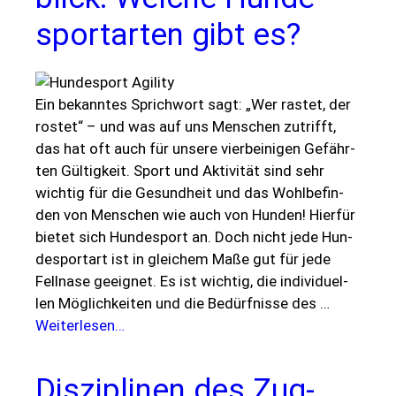
sport­ar­ten gibt es?
Ein bekann­tes Sprich­wort sagt: „Wer ras­tet, der
ros­tet“ – und was auf uns Men­schen zutrifft,
das hat oft auch für unse­re vier­bei­ni­gen Gefähr­
ten Gül­tig­keit. Sport und Akti­vi­tät sind sehr
wich­tig für die Gesund­heit und das Wohl­be­fin­
den von Men­schen wie auch von Hun­den! Hier­für
bie­tet sich Hun­de­sport an. Doch nicht jede Hun­
de­sport­art ist in glei­chem Maße gut für jede
Fell­na­se geeig­net. Es ist wich­tig, die indi­vi­du­el­
len Mög­lich­kei­ten und die Bedürf­nis­se des …
Wei­ter­le­sen…
Dis­zi­pli­nen des Zug­