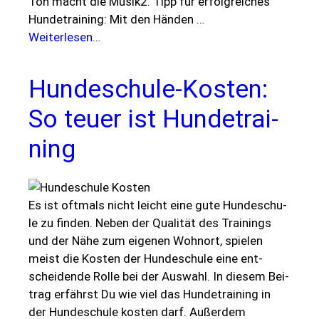
Ton macht die Musik2. Tipp für erfolg­rei­ches
Hun­de­trai­ning: Mit den Hän­den …
Wei­ter­le­sen…
Hun­­de­­schu­­le-Kos­­ten:
So teu­er ist Hun­de­trai­
ning
Es ist oft­mals nicht leicht eine gute Hun­de­schu­
le zu fin­den. Neben der Qua­li­tät des Trai­nings
und der Nähe zum eige­nen Wohn­ort, spie­len
meist die Kos­ten der Hun­de­schu­le eine ent­
schei­den­de Rol­le bei der Aus­wahl. In die­sem Bei­
trag erfährst Du wie viel das Hun­de­trai­ning in
der Hun­de­schu­le kos­ten darf. Außer­dem