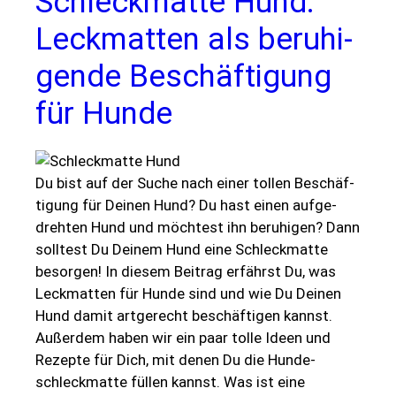
Schleck­mat­te Hund:
Leck­mat­ten als beru­hi­
gen­de Beschäf­ti­gung
für Hun­de
Du bist auf der Suche nach einer tol­len Beschäf­
ti­gung für Dei­nen Hund? Du hast einen auf­ge­
dreh­ten Hund und möch­test ihn beru­hi­gen? Dann
soll­test Du Dei­nem Hund eine Schleck­mat­te
besor­gen! In die­sem Bei­trag erfährst Du, was
Leck­mat­ten für Hun­de sind und wie Du Dei­nen
Hund damit art­ge­recht beschäf­ti­gen kannst.
Außer­dem haben wir ein paar tol­le Ideen und
Rezep­te für Dich, mit denen Du die Hun­de­
schleck­mat­te fül­len kannst. Was ist eine