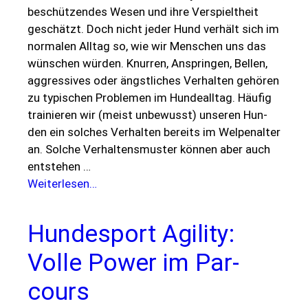
beschüt­zen­des Wesen und ihre Ver­spielt­heit
geschätzt. Doch nicht jeder Hund ver­hält sich im
nor­ma­len All­tag so, wie wir Men­schen uns das
wün­schen wür­den. Knur­ren, Ansprin­gen, Bel­len,
aggres­si­ves oder ängst­li­ches Ver­hal­ten gehö­ren
zu typi­schen Pro­ble­men im Hun­de­all­tag. Häu­fig
trai­nie­ren wir (meist unbe­wusst) unse­ren Hun­
den ein sol­ches Ver­hal­ten bereits im Wel­pen­al­ter
an. Sol­che Ver­hal­tens­mus­ter kön­nen aber auch
ent­ste­hen …
Wei­ter­le­sen…
Hun­de­sport Agi­li­ty:
Vol­le Power im Par­
cours