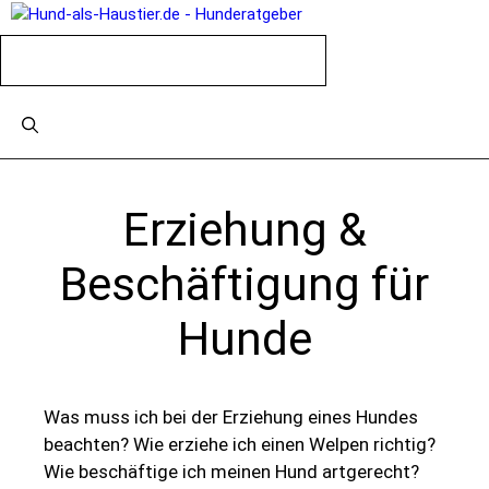
Zum
Inhalt
Menü
springen
Erzie­hung &
Beschäf­ti­gung für
Hun­de
Was muss ich bei der Erzie­hung eines Hun­des
beach­ten? Wie erzie­he ich einen Wel­pen rich­tig?
Wie beschäf­ti­ge ich mei­nen Hund art­ge­recht?