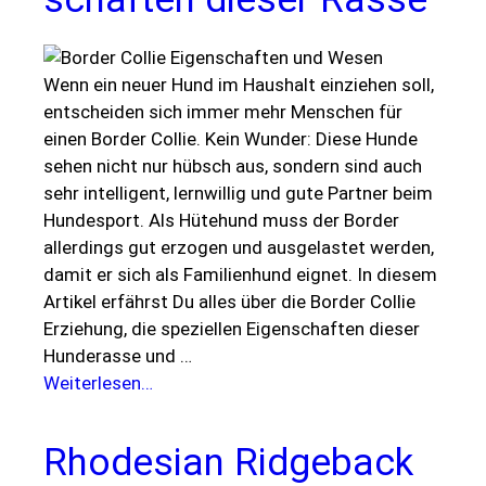
Wenn ein neu­er Hund im Haus­halt ein­zie­hen soll,
ent­schei­den sich immer mehr Men­schen für
einen Bor­der Col­lie. Kein Wun­der: Die­se Hun­de
sehen nicht nur hübsch aus, son­dern sind auch
sehr intel­li­gent, lern­wil­lig und gute Part­ner beim
Hun­de­sport. Als Hüte­hund muss der Bor­der
aller­dings gut erzo­gen und aus­ge­las­tet wer­den,
damit er sich als Fami­li­en­hund eig­net. In die­sem
Arti­kel erfährst Du alles über die Bor­der Col­lie
Erzie­hung, die spe­zi­el­len Eigen­schaf­ten die­ser
Hun­de­ras­se und …
Wei­ter­le­sen…
Rho­de­si­an Rid­ge­back