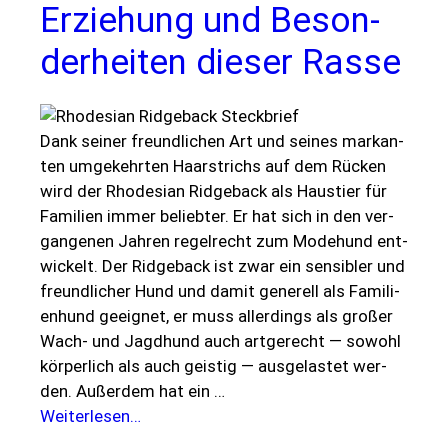
Erzie­hung und Beson­
der­hei­ten die­ser Ras­se
Dank sei­ner freund­li­chen Art und sei­nes mar­kan­
ten umge­kehr­ten Haar­strichs auf dem Rücken
wird der Rho­de­si­an Rid­ge­back als Haus­tier für
Fami­li­en immer belieb­ter. Er hat sich in den ver­
gan­ge­nen Jah­ren regel­recht zum Mode­hund ent­
wi­ckelt. Der Rid­ge­back ist zwar ein sen­si­bler und
freund­li­cher Hund und damit gene­rell als Fami­li­
en­hund geeig­net, er muss aller­dings als gro­ßer
Wach- und Jagd­hund auch art­ge­recht — sowohl
kör­per­lich als auch geis­tig — aus­ge­las­tet wer­
den. Außer­dem hat ein …
Wei­ter­le­sen…