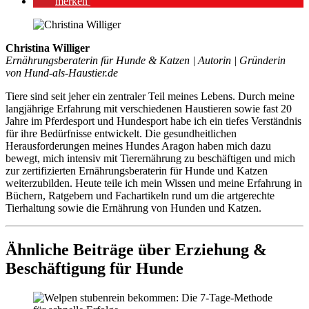
mer­ken
Christina Williger
Ernährungsberaterin für Hunde & Katzen | Autorin | Gründerin
von Hund-als-Haustier.de
Tiere sind seit jeher ein zentraler Teil meines Lebens. Durch meine
langjährige Erfahrung mit verschiedenen Haustieren sowie fast 20
Jahre im Pferdesport und Hundesport habe ich ein tiefes Verständnis
für ihre Bedürfnisse entwickelt. Die gesundheitlichen
Herausforderungen meines Hundes Aragon haben mich dazu
bewegt, mich intensiv mit Tierernährung zu beschäftigen und mich
zur zertifizierten Ernährungsberaterin für Hunde und Katzen
weiterzubilden. Heute teile ich mein Wissen und meine Erfahrung in
Büchern, Ratgebern und Fachartikeln rund um die artgerechte
Tierhaltung sowie die Ernährung von Hunden und Katzen.
Ähnliche Beiträge über Erziehung &
Beschäftigung für Hunde