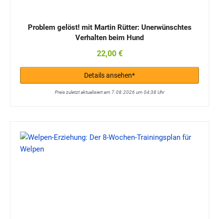
Pro­blem gelöst! mit Mar­tin Rüt­ter: Uner­wünsch­tes
Ver­hal­ten beim Hund
22,00 €
Details anse­hen*
Preis zuletzt aktua­li­siert am 7.08.2026 um 04:38 Uhr