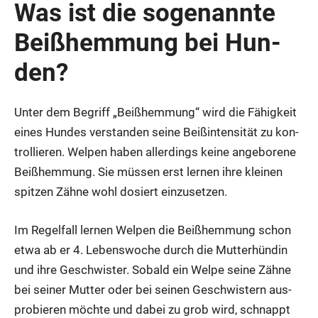
Was ist die soge­nann­te
Beiß­hem­mung bei Hun­
den?
Unter dem Begriff „Beiß­hem­mung“ wird die Fähig­keit
eines Hun­des ver­stan­den sei­ne Beiß­in­ten­si­tät zu kon­
trol­lie­ren. Wel­pen haben aller­dings kei­ne ange­bo­re­ne
Beiß­hem­mung. Sie müs­sen erst ler­nen ihre klei­nen
spit­zen Zäh­ne wohl dosiert ein­zu­set­zen.
Im Regel­fall ler­nen Wel­pen die Beiß­hem­mung schon
etwa ab er 4. Lebens­wo­che durch die Mut­ter­hün­din
und ihre Geschwis­ter. Sobald ein Wel­pe sei­ne Zäh­ne
bei sei­ner Mut­ter oder bei sei­nen Geschwis­tern aus­
pro­bie­ren möch­te und dabei zu grob wird, schnappt