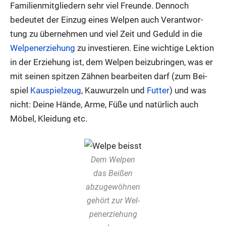
Fami­li­en­mit­glie­dern sehr viel Freun­de. Den­noch
bedeu­tet der Ein­zug eines Wel­pen auch Ver­ant­wor­
tung zu über­neh­men und viel Zeit und Geduld in die
Wel­pen­er­zie­hung
zu inves­tie­ren. Eine wich­ti­ge Lek­ti­on
in der Erzie­hung ist, dem Wel­pen bei­zu­brin­gen, was er
mit sei­nen spit­zen Zäh­nen bear­bei­ten darf (zum Bei­
spiel
Kau­spiel­zeug
, Kau­wur­zeln und
Fut­ter
) und was
nicht: Dei­ne Hän­de, Arme, Füße und natür­lich auch
Möbel, Klei­dung etc.
Dem Wel­pen
das Bei­ßen
abzu­ge­wöh­nen
gehört zur Wel­
pen­er­zie­hung