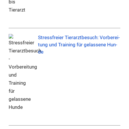
Stress­frei­er Tier­arzt­be­such: Vor­be­rei­
tung und Trai­ning für gelas­se­ne Hun­
de