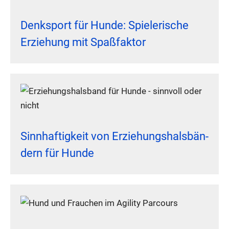
Denk­sport für Hun­de: Spie­le­ri­sche
Erzie­hung mit Spaß­fak­tor
Sinn­haf­tig­keit von Erzie­hungs­hals­bän­
dern für Hun­de