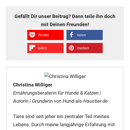
Gefällt Dir unser Bei­trag? Dann tei­le ihn doch
mit Dei­nen Freun­den!
Pocket
tei­len
tei­len
mer­ken
Christina Williger
Ernährungsberaterin für Hunde & Katzen |
Autorin | Gründerin von Hund-als-Haustier.de
Tiere sind seit jeher ein zentraler Teil meines
Lebens. Durch meine langjährige Erfahrung mit