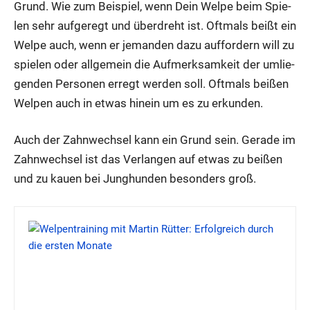
Grund. Wie zum Bei­spiel, wenn Dein Wel­pe beim Spie­
len sehr auf­ge­regt und über­dreht ist. Oft­mals beißt ein
Wel­pe auch, wenn er jeman­den dazu auf­for­dern will zu
spie­len oder all­ge­mein die Auf­merk­sam­keit der umlie­
gen­den Per­so­nen erregt wer­den soll. Oft­mals bei­ßen
Wel­pen auch in etwas hin­ein um es zu erkun­den.
Auch der Zahn­wech­sel kann ein Grund sein. Gera­de im
Zahn­wech­sel ist das Ver­lan­gen auf etwas zu bei­ßen
und zu kau­en bei Jung­hun­den beson­ders groß.