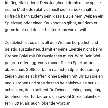
Im Regel­fall erlernt Dein Jung­hund durch die­se spie­le­
ri­sche Metho­de rela­tiv schnell sich zurück­zu­hal­ten.
Hilf­reich kann zudem sein, dass Du Dei­nem Wel­pen ein
Spiel­zeug oder einen Kau­kno­chen gibst, auf dem er
ger­ne kaut und den er bei­ßen kann wie er will.
Zusätz­lich ist es sinn­voll den Wel­pen kör­per­lich und
geis­tig aus­zu­las­ten, damit er sei­ne Ener­gie nicht beim
Gro­ben Spiel mit Dir raus­las­sen muss. Wird Dein Wel­
pe grob oder aggres­siv musst Du ein Spiel sofort
abbre­chen. Soll­te er beim nächs­ten Spiel Bes­se­rung
zei­gen und es schaf­fen, ohne Bei­ßen mit Dir zu spie­len
und zu toben und statt­des­sen bei­spiels­wei­se nur zu
schle­cken, dann soll­test Du Dei­nen Lieb­ling aus­gie­big
beloh­nen. Hier­für bie­ten sich sowohl Strei­chel­ein­hei­
ten, Fut­ter, als auch loben­de Wort an.