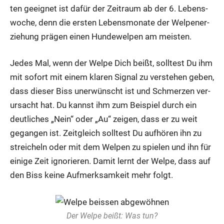
ten geeig­net ist dafür der Zeit­raum ab der 6. Lebens­
wo­che, denn die ers­ten Lebens­mo­na­te der Wel­pen­er­
zie­hung prä­gen einen Hun­de­wel­pen am meis­ten.
Jedes Mal, wenn der Wel­pe Dich beißt, soll­test Du ihm
mit sofort mit einem kla­ren Signal zu ver­ste­hen geben,
dass die­ser Biss uner­wünscht ist und Schmer­zen ver­
ur­sacht hat. Du kannst ihm zum Bei­spiel durch ein
deut­li­ches „Nein“ oder „Au“ zei­gen, dass er zu weit
gegan­gen ist. Zeit­gleich soll­test Du auf­hö­ren ihn zu
strei­cheln oder mit dem Wel­pen zu spie­len und ihn für
eini­ge Zeit igno­rie­ren. Damit lernt der Wel­pe, dass auf
den Biss kei­ne Auf­merk­sam­keit mehr folgt.
Der Wel­pe beißt: Was tun?