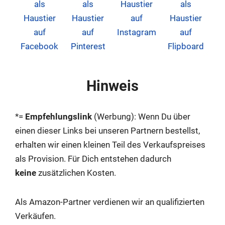
Hinweis
*=
Empfehlungslink
(Werbung): Wenn Du über
einen dieser Links bei unseren Partnern bestellst,
erhalten wir einen kleinen Teil des Verkaufspreises
als Provision. Für Dich entstehen dadurch
keine
zusätzlichen Kosten.
Als Amazon-Partner verdienen wir an qualifizierten
Verkäufen.