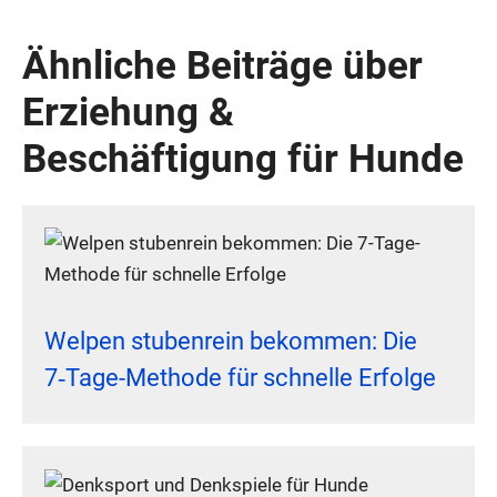
Ähnliche Beiträge über
Erziehung &
Beschäftigung für Hunde
Wel­pen stu­ben­rein bekom­men: Die
7‑Ta­ge-Metho­de für schnel­le Erfol­ge