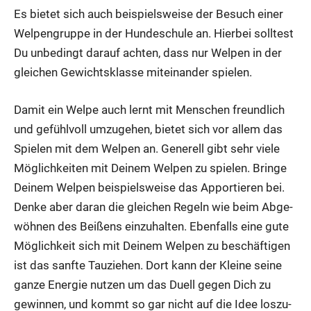
Es bie­tet sich auch bei­spiels­wei­se der Besuch einer
Wel­pen­grup­pe in der Hun­de­schu­le an. Hier­bei soll­test
Du unbe­dingt dar­auf ach­ten, dass nur Wel­pen in der
glei­chen Gewichts­klas­se mit­ein­an­der spie­len.
Damit ein Wel­pe auch lernt mit Men­schen freund­lich
und gefühl­voll umzu­ge­hen, bie­tet sich vor allem das
Spie­len mit dem Wel­pen an. Gene­rell gibt sehr vie­le
Mög­lich­kei­ten mit Dei­nem Wel­pen zu spie­len. Brin­ge
Dei­nem Wel­pen bei­spiels­wei­se das Appor­tie­ren bei.
Den­ke aber dar­an die glei­chen Regeln wie beim Abge­
wöh­nen des Bei­ßens ein­zu­hal­ten. Eben­falls eine gute
Mög­lich­keit sich mit Dei­nem Wel­pen zu beschäf­ti­gen
ist das sanf­te Tau­zie­hen. Dort kann der Klei­ne sei­ne
gan­ze Ener­gie nut­zen um das Duell gegen Dich zu
gewin­nen, und kommt so gar nicht auf die Idee los­zu­