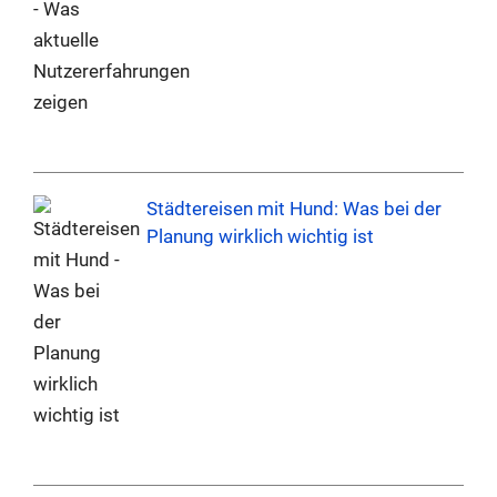
Städ­te­rei­sen mit Hund: Was bei der
Pla­nung wirk­lich wich­tig ist