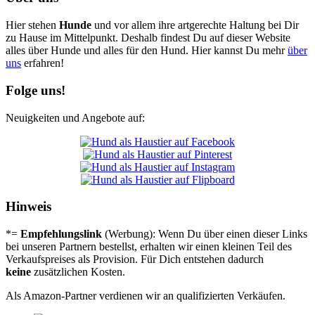
Hier stehen
Hunde
und vor allem ihre artgerechte Haltung bei Dir
zu Hause im Mittelpunkt. Deshalb findest Du auf dieser Website
alles über Hunde und alles für den Hund. Hier kannst Du mehr
über
uns
erfahren!
Folge uns!
Neuigkeiten und Angebote auf:
Hinweis
*=
Empfehlungslink
(Werbung): Wenn Du über einen dieser Links
bei unseren Partnern bestellst, erhalten wir einen kleinen Teil des
Verkaufspreises als Provision. Für Dich entstehen dadurch
keine
zusätzlichen Kosten.
Als Amazon-Partner verdienen wir an qualifizierten Verkäufen.