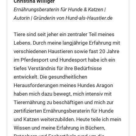
Christina Williger
Ernährungsberaterin für Hunde & Katzen |
Autorin | Gründerin von Hund-als-Haustier.de
Tiere sind seit jeher ein zentraler Teil meines
Lebens. Durch meine langjährige Erfahrung mit
verschiedenen Haustieren sowie fast 20 Jahre
im Pferdesport und Hundesport habe ich ein
tiefes Verständnis für ihre Bedürfnisse
entwickelt. Die gesundheitlichen
Herausforderungen meines Hundes Aragon
haben mich dazu bewegt, mich intensiv mit
Tierernährung zu beschäftigen und mich zur
zertifizierten Ernährungsberaterin für Hunde
und Katzen weiterzubilden. Heute teile ich mein
Wissen und meine Erfahrung in Büchern,