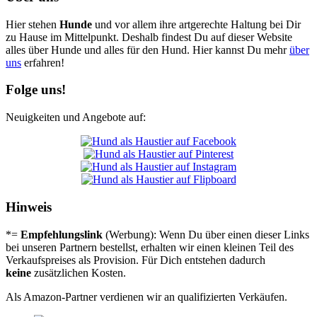
Hier stehen
Hunde
und vor allem ihre artgerechte Haltung bei Dir
zu Hause im Mittelpunkt. Deshalb findest Du auf dieser Website
alles über Hunde und alles für den Hund. Hier kannst Du mehr
über
uns
erfahren!
Folge uns!
Neuigkeiten und Angebote auf:
Hinweis
*=
Empfehlungslink
(Werbung): Wenn Du über einen dieser Links
bei unseren Partnern bestellst, erhalten wir einen kleinen Teil des
Verkaufspreises als Provision. Für Dich entstehen dadurch
keine
zusätzlichen Kosten.
Als Amazon-Partner verdienen wir an qualifizierten Verkäufen.