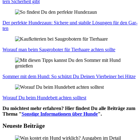
tern Sicher­heit gibt
Der per­fek­te Hun­de­zaun: Siche­re und sta­bi­le Lösun­gen für den Gar­
ten
Wor­auf man beim Saug­ro­bo­ter für Tier­haa­re ach­ten soll­te
Som­mer mit dem Hund: So schützt Du Dei­nen Vier­bei­ner bei Hit­ze
Wor­auf Du beim Hun­de­bett ach­ten soll­test
Du möchtest mehr erfahren? Hier findest Du alle Beiträge zum
Thema "
Sonstige Informationen über Hunde
".
Neueste Beiträge