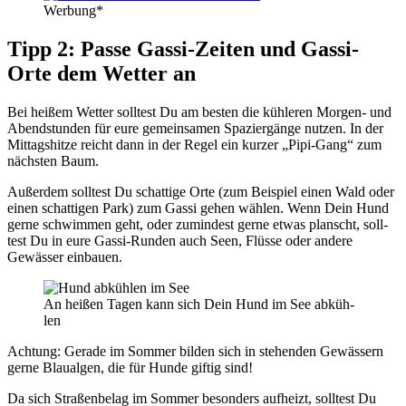
Wer­bung*
Tipp 2: Pas­se Gas­si-Zei­ten und Gas­si-
Orte dem Wet­ter an
Bei hei­ßem Wet­ter soll­test Du am bes­ten die küh­le­ren Mor­gen- und
Abend­stun­den für eure gemein­sa­men Spa­zier­gän­ge nut­zen. In der
Mit­tags­hit­ze reicht dann in der Regel ein kur­zer „Pipi-Gang“ zum
nächs­ten Baum.
Außer­dem soll­test Du schat­ti­ge Orte (zum Bei­spiel einen Wald oder
einen schat­ti­gen Park) zum Gas­si gehen wäh­len. Wenn Dein Hund
ger­ne schwim­men geht, oder zumin­dest ger­ne etwas planscht, soll­
test Du in eure Gas­si-Run­den auch Seen, Flüs­se oder ande­re
Gewäs­ser ein­bau­en.
An hei­ßen Tagen kann sich Dein Hund im See abküh­
len
Ach­tung: Gera­de im Som­mer bil­den sich in ste­hen­den Gewäs­sern
ger­ne Blau­al­gen, die für Hun­de gif­tig sind!
Da sich Stra­ßen­be­lag im Som­mer beson­ders auf­heizt, soll­test Du