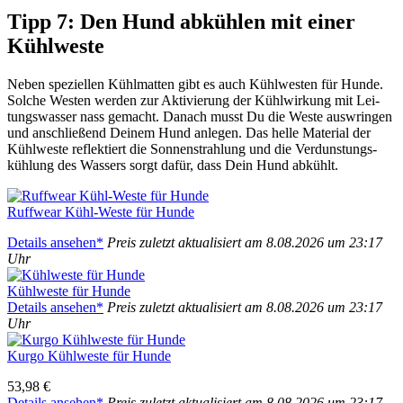
Tipp 7: Den Hund abküh­len mit einer
Kühl­wes­te
Neben spe­zi­el­len Kühl­mat­ten gibt es auch Kühl­wes­ten für Hun­de.
Sol­che Wes­ten wer­den zur Akti­vie­rung der Kühl­wir­kung mit Lei­
tungs­was­ser nass gemacht. Danach musst Du die Wes­te aus­wrin­gen
und anschlie­ßend Dei­nem Hund anle­gen. Das hel­le Mate­ri­al der
Kühl­wes­te reflek­tiert die Son­nen­strah­lung und die Ver­duns­tungs­
küh­lung des Was­sers sorgt dafür, dass Dein Hund abkühlt.
Ruff­wear Kühl-Wes­te für Hun­de
Details anse­hen*
Preis zuletzt aktua­li­siert am 8.08.2026 um 23:17
Uhr
Kühl­wes­te für Hun­de
Details anse­hen*
Preis zuletzt aktua­li­siert am 8.08.2026 um 23:17
Uhr
Kur­go Kühl­wes­te für Hun­de
53,98 €
Details anse­hen*
Preis zuletzt aktua­li­siert am 8.08.2026 um 23:17