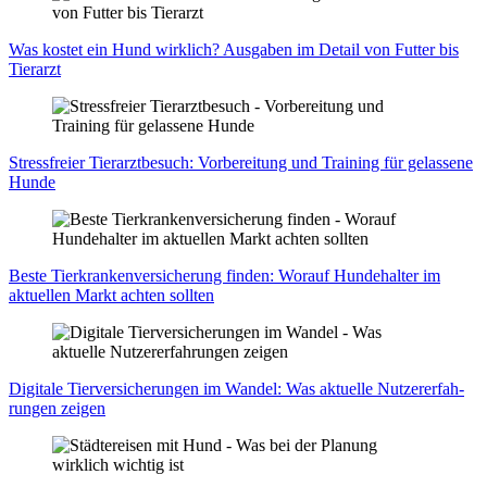
Was kos­tet ein Hund wirk­lich? Aus­ga­ben im Detail von Fut­ter bis
Tier­arzt
Stress­frei­er Tier­arzt­be­such: Vor­be­rei­tung und Trai­ning für gelas­se­ne
Hun­de
Bes­te Tier­kran­ken­ver­si­che­rung fin­den: Wor­auf Hun­de­hal­ter im
aktu­el­len Markt ach­ten soll­ten
Digi­ta­le Tier­ver­si­che­run­gen im Wan­del: Was aktu­el­le Nut­zer­er­fah­
run­gen zei­gen