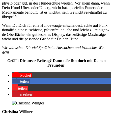
phy­sio oder ggf. in der Hun­de­schu­le wie­gen. Vor allem dann, wenn
Dein Hund Über- oder Unter­ge­wicht hat, spe­zi­el­les Fut­ter oder
Medi­ka­men­te benö­tigt, ist es wich­tig, sein Gewicht regel­mä­ßig zu
über­prü­fen.
Wenn Du Dich für eine Hun­de­waa­ge ent­schei­dest, ach­te auf Funk­
tio­na­li­tät, eine rutsch­fes­te, pfo­ten­freund­li­che und leicht zu rei­ni­gen­
de Ober­flä­che, ein gut les­ba­res Dis­play, das zuläs­si­ge Maxi­mal­ge­
wicht und die pas­sen­de Grö­ße für Dei­nen Hund.
Wir wün­schen Dir viel Spaß beim Aus­su­chen und fröh­li­ches Wie­
gen!
Gefällt Dir unser Bei­trag? Dann tei­le ihn doch mit Dei­nen
Freun­den!
Pocket
tei­len
tei­len
mer­ken
Christina Williger