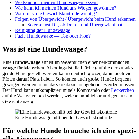
Wo kann ich mei­nen Hund wie­gen las­sen?
Wie kann ich mei­nen Hund ans Wie­gen gewöh­nen?
War­um ist die Gewichts­kon­trol­le wich­tig?
Fol­gen von Über­ge­wicht / Über­ge­wicht beim Hund erken­nen
So erkennst Du, ob Dein Hund Über­ge­wicht hat
Rei­ni­gung der Hun­de­waa­ge
Fazit: Hun­de­waa­ge — Top oder Flop?
Was ist eine Hun­de­waa­ge?
Eine
Hun­de­waa­ge
ähnelt im Wesent­li­chen einer her­kömm­li­chen
Waa­ge für Men­schen. Aller­dings ist die Flä­che (auf die der zu wie­
gen­de Hund gestellt wer­den kann) deut­lich grö­ßer, damit auch vier
Pfo­ten dar­auf Platz haben. So kön­nen auch gro­ße Hun­de bequem
gewo­gen wer­den, ohne dass sie dazu hoch­ge­ho­ben wer­den müs­sen.
Der Hund kann unkom­pli­ziert mit­tels Kom­man­do oder
Lecker­chen
auf die Waa­ge gelockt wer­den, wel­che unmit­tel­bar und genau sein
Gewicht anzeigt.
Eine Hun­de­waa­ge hilft bei der Gewichts­kon­trol­le
Für wel­che Hun­de brau­che ich eine spe­zi­
el­le Tier­waa­ge?