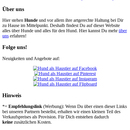
Über uns
Hier stehen
Hunde
und vor allem ihre artgerechte Haltung bei Dir
zu Hause im Mittelpunkt. Deshalb findest Du auf dieser Website
alles über Hunde und alles für den Hund. Hier kannst Du mehr
über
uns
erfahren!
Folge uns!
Neuigkeiten und Angebote auf:
Hinweis
*=
Empfehlungslink
(Werbung): Wenn Du über einen dieser Links
bei unseren Partnern bestellst, erhalten wir einen kleinen Teil des
Verkaufspreises als Provision. Für Dich entstehen dadurch
keine
zusätzlichen Kosten.