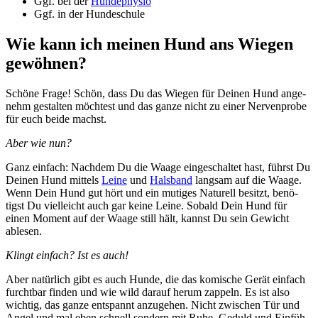
Ggf. bei der
Hun­de­phy­sio
Ggf. in der Hun­de­schu­le
Wie kann ich mei­nen Hund ans Wie­gen
gewöh­nen?
Schö­ne Fra­ge! Schön, dass Du das Wie­gen für Dei­nen Hund ange­
nehm gestal­ten möch­test und das gan­ze nicht zu einer Ner­ven­pro­be
für euch bei­de machst.
Aber wie nun?
Ganz ein­fach: Nach­dem Du die Waa­ge ein­ge­schal­tet hast, führst Du
Dei­nen Hund mit­tels
Lei­ne
und
Hals­band
lang­sam auf die Waa­ge.
Wenn Dein Hund gut hört und ein muti­ges Natu­rell besitzt, benö­
tigst Du viel­leicht auch gar kei­ne Lei­ne. Sobald Dein Hund für
einen Moment auf der Waa­ge still hält, kannst Du sein Gewicht
able­sen.
Klingt ein­fach? Ist es auch!
Aber natür­lich gibt es auch Hun­de, die das komi­sche Gerät ein­fach
furcht­bar fin­den und wie wild dar­auf her­um zap­peln. Es ist also
wich­tig, das gan­ze ent­spannt anzu­ge­hen. Nicht zwi­schen Tür und
Angel und mal eben schnell son­dern mit Ruhe, Geduld und Ein­füh­