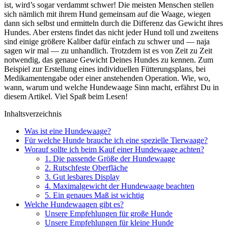
ist, wird’s sogar ver­dammt schwer! Die meis­ten Men­schen stel­len
sich näm­lich mit ihrem Hund gemein­sam auf die Waa­ge, wie­gen
dann sich selbst und ermit­teln durch die Dif­fe­renz das Gewicht ihres
Hun­des. Aber ers­tens fin­det das nicht jeder Hund toll und zwei­tens
sind eini­ge grö­ße­re Kali­ber dafür ein­fach zu schwer und — naja
sagen wir mal — zu unhand­lich. Trotz­dem ist es von Zeit zu Zeit
not­wen­dig, das genaue Gewicht Dei­nes Hun­des zu ken­nen. Zum
Bei­spiel zur Erstel­lung eines indi­vi­du­el­len Füt­te­rungs­plans, bei
Medi­ka­men­ten­ga­be oder einer anste­hen­den Ope­ra­ti­on. Wie, wo,
wann, war­um und wel­che Hun­de­waa­ge Sinn macht, erfährst Du in
die­sem Arti­kel. Viel Spaß beim Lesen!
Inhalts­ver­zeich­nis
Was ist eine Hun­de­waa­ge?
Für wel­che Hun­de brau­che ich eine spe­zi­el­le Tier­waa­ge?
Wor­auf soll­te ich beim Kauf einer Hun­de­waa­ge ach­ten?
1. Die pas­sen­de Grö­ße der Hun­de­waa­ge
2. Rutsch­fes­te Ober­flä­che
3. Gut les­ba­res Dis­play
4. Maxi­mal­ge­wicht der Hun­de­waa­ge beach­ten
5. Ein genau­es Maß ist wich­tig
Wel­che Hun­de­waa­gen gibt es?
Unse­re Emp­feh­lun­gen für gro­ße Hun­de
Unse­re Emp­feh­lun­gen für klei­ne Hun­de