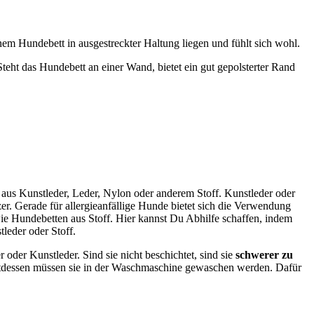
nem Hun­de­bett in aus­ge­streck­ter Hal­tung lie­gen und fühlt sich wohl.
ht das Hun­de­bett an einer Wand, bie­tet ein gut gepols­ter­ter Rand
en aus Kunst­le­der, Leder, Nylon oder ande­rem Stoff. Kunst­le­der oder
. Gera­de für all­er­gie­an­fäl­li­ge Hun­de bie­tet sich die Ver­wen­dung
wie Hun­de­bet­ten aus Stoff. Hier kannst Du Abhil­fe schaf­fen, indem
­le­der oder Stoff.
 oder Kunst­le­der. Sind sie nicht beschich­tet, sind sie
schwe­rer zu
tatt­des­sen müs­sen sie in der Wasch­ma­schi­ne gewa­schen wer­den. Dafür