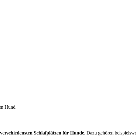
­nen Hund
er­schie­dens­ten Schlaf­plät­zen für Hun­de
. Dazu gehö­ren bei­spiels­we