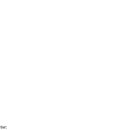
i­se: