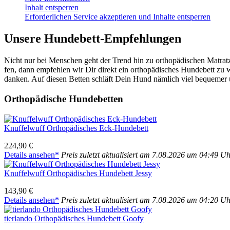
Inhalt ent­sper­ren
Erfor­der­li­chen Ser­vice akzep­tie­ren und Inhal­te ent­sper­ren
Unse­re Hun­de­bett-Emp­feh­lun­gen
Nicht nur bei Men­schen geht der Trend hin zu ortho­pä­di­schen Matrat­
fen, dann emp­feh­len wir Dir direkt ein ortho­pä­di­sches Hun­de­bett zu
dan­ken. Auf die­sen Bet­ten schläft Dein Hund näm­lich viel beque­mer u
Ortho­pä­di­sche Hun­de­bet­ten
Knuf­felw­uff Ortho­pä­di­sches Eck-Hun­de­bett
224,90 €
Details anse­hen*
Preis zuletzt aktua­li­siert am 7.08.2026 um 04:49 U
Knuf­felw­uff Ortho­pä­di­sches Hun­de­bett Jes­sy
143,90 €
Details anse­hen*
Preis zuletzt aktua­li­siert am 7.08.2026 um 04:20 U
tier­lan­do Ortho­pä­di­sches Hun­de­bett Goofy