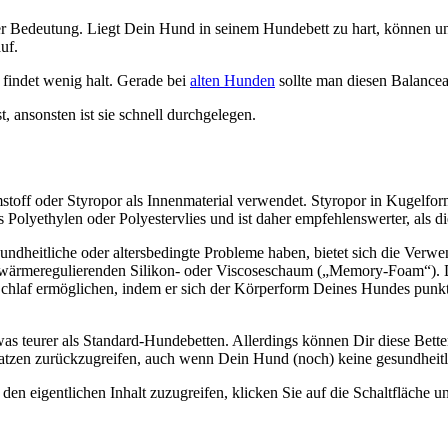
rer Bedeu­tung. Liegt Dein Hund in sei­nem Hun­de­bett zu hart, kön­nen un
auf.
 fin­det wenig halt. Gera­de bei
alten Hun­den
soll­te man die­sen Balan­ce­
, ansons­ten ist sie schnell durch­ge­le­gen.
­stoff oder Sty­ro­por als
Innen­ma­te­ri­al ver­wen­det. Sty­ro­por in Kugel
y­ethy­len oder Poly­es­ter­vlies und ist daher emp­feh­lens­wer­ter, als die 
heit­li­che oder alters­be­ding­te Pro­ble­me haben, bie­tet sich die Ver­
d wär­me­regu­lie­ren­den Sili­kon- oder Vis­co­se­schaum („Memo­ry-Foam“)
chlaf ermög­li­chen, indem er sich der Kör­per­form Dei­nes Hun­des punkt­
was teu­rer als Stan­dard-Hun­de­bet­ten. Aller­dings kön­nen Dir die­se Bet­t
rat­zen zurück­zu­grei­fen, auch wenn Dein Hund (noch) kei­ne gesund­heit­li
den eigent­li­chen Inhalt zuzu­grei­fen, kli­cken Sie auf die Schalt­flä­che u