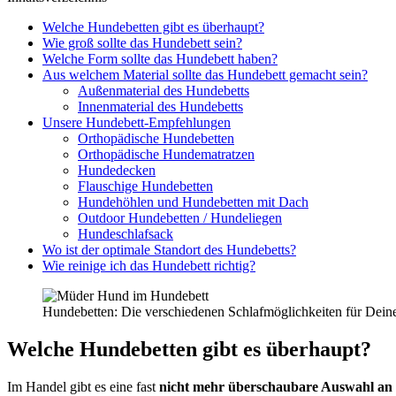
Wel­che Hun­de­bet­ten gibt es über­haupt?
Wie groß soll­te das Hun­de­bett sein?
Wel­che Form soll­te das Hun­de­bett haben?
Aus wel­chem Mate­ri­al soll­te das Hun­de­bett gemacht sein?
Außen­ma­te­ri­al des Hun­de­betts
Innen­ma­te­ri­al des Hun­de­betts
Unse­re Hun­de­bett-Emp­feh­lun­gen
Ortho­pä­di­sche Hun­de­bet­ten
Ortho­pä­di­sche Hun­de­ma­trat­zen
Hun­de­de­cken
Flau­schi­ge Hun­de­bet­ten
Hun­de­höh­len und Hun­de­bet­ten mit Dach
Out­door Hun­de­bet­ten / Hun­de­lie­gen
Hun­de­schlaf­sack
Wo ist der opti­ma­le Stand­ort des Hun­de­betts?
Wie rei­ni­ge ich das Hun­de­bett rich­tig?
Hun­de­bet­ten: Die ver­schie­de­nen Schlaf­mög­lich­kei­ten für Dei
Wel­che Hun­de­bet­ten gibt es über­haupt?
Im Han­del gibt es eine fast
nicht mehr über­schau­ba­re Aus­wahl an v