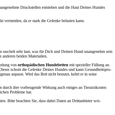
an­ge­neh­me Druck­stel­len ent­ste­hen und die Haut Dei­nes Hun­des
akt ver­mei­den, da er stark die Gelen­ke belas­ten kann.
­form raschelt sehr laut, was für Dich und Dei­nen Hund unan­ge­nehm sein
ande­ren bei­den Mate­ria­li­en.
wen­dung von
ortho­pä­di­schen Hun­de­bet­ten
mit spe­zi­el­ler Fül­lung an.
. Die­ser schont die Gelen­ke Dei­nes Hun­des und kann Gesund­heits­pro­
ge­nau anpasst. Wird das Bett nicht benutzt, kehrt er in sei­ne
en durch ihre vor­beu­gen­de Wir­kung auch eini­ges an Tier­arzt­kos­ten
­chen Pro­ble­me hat.
nten. Bit­te beach­ten Sie, dass dabei Daten an Dritt­an­bie­ter wei­