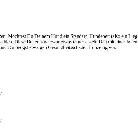
zen. Möch­test Du Dei­nem Hund ein Stan­dard-Hun­de­bett (also ein Lie­ge
 wäh­len. Die­se Bet­ten sind zwar etwas teu­rer als ein Bett mit einer Inn
nd Du beugst etwa­igen Gesund­heits­schä­den früh­zei­tig vor.
hr
hr