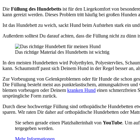
Die
Fül­lung des Hun­de­betts
ist für den Lie­ge­kom­fort von beson­de­
kann gereizt wer­den. Die­ses Pro­blem tritt häu­fig bei gro­ßen Hun­den 
Ist das Hun­de­bett zu weich, sackt Hund beim Auf­ste­hen stark ein und
Außer­dem soll­test Du dar­auf ach­ten, dass die Fül­lung nicht zu dünn ist
Das rich­ti­ge Mate­ri­al des Hun­de­betts ist wich­tig
In den meis­ten Hun­de­bet­ten wird Poly­ethy­len, Poly­es­ter­vlies, Schaum
kann. Schaum­stoff passt sich Dei­nem Hund in der Regel bes­ser an, als Pol
Zur Vor­beu­gung von Gelenk­pro­ble­men oder für Hun­de die schon gesund­
Die Fül­lung besteht meist aus punkt­elas­ti­schem, atmungs­ak­ti­ven un
ble­men vor­beu­gen oder Dei­nem
kran­ken Hund
einen schmerz­frei­en S
ursprüng­li­che Form zurück.
Durch die­se hoch­wer­ti­ge Fül­lung sind ortho­pä­di­sche Hun­de­bet­ten et
spa­ren. Wir raten Dir daher auf ortho­pä­di­sche Hun­de­bet­ten oder Mat
Sie sehen gera­de einen Platz­hal­ter­in­halt von
You­Tube
. Um auf 
ter­ge­ge­ben wer­den.
Mehr Infor­ma­tio­nen