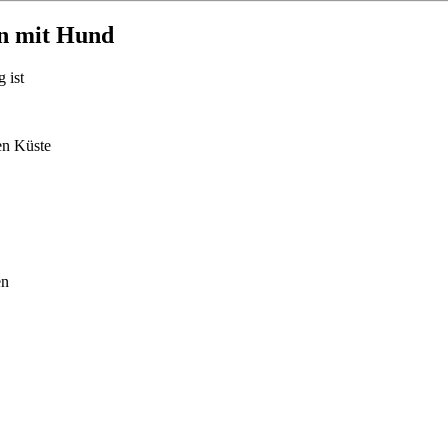
en mit Hund