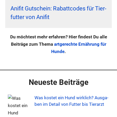
Ani­fit Gut­schein: Rabatt­codes für Tier­
fut­ter von Ani­fit
Du möchtest mehr erfahren? Hier findest Du alle
Beiträge zum Thema
artgerechte Ernährung für
Hunde
.
Neueste Beiträge
Was kos­tet ein Hund wirk­lich? Aus­ga­
ben im Detail von Fut­ter bis Tier­arzt