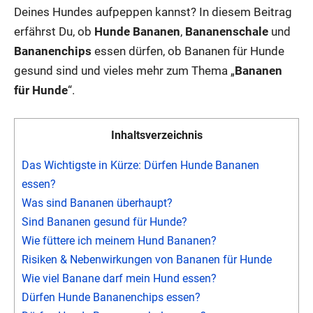
Dei­nes Hun­des auf­pep­pen kannst? In die­sem Bei­trag
erfährst Du, ob
Hun­de Bana­nen
,
Bana­nen­scha­le
und
Bana­nen­chips
essen dür­fen, ob Bana­nen für Hun­de
gesund sind und vie­les mehr zum The­ma „
Bana­nen
für Hun­de
“.
Inhalts­ver­zeich­nis
Das Wich­tigs­te in Kür­ze: Dür­fen Hun­de Bana­nen
essen?
Was sind Bana­nen über­haupt?
Sind Bana­nen gesund für Hun­de?
Wie füt­te­re ich mei­nem Hund Bana­nen?
Risi­ken & Neben­wir­kun­gen von Bana­nen für Hun­de
Wie viel Bana­ne darf mein Hund essen?
Dür­fen Hun­de Bana­nen­chips essen?