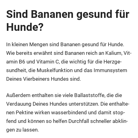
Sind Bana­nen gesund für
Hun­de?
In klei­nen Men­gen sind Bana­nen gesund für Hun­de.
Wie bereits erwähnt sind Bana­nen reich an Kali­um, Vit­
amin B6 und Vit­amin C, die wich­tig für die Herz­ge­
sund­heit, die Mus­kel­funk­ti­on und das Immun­sys­tem
Dei­nes Vier­bei­ners Hun­des sind.
Außer­dem ent­hal­ten sie vie­le Bal­last­stof­fe, die die
Ver­dau­ung Dei­nes Hun­des unter­stüt­zen. Die ent­hal­te­
nen Pek­ti­ne wir­ken was­ser­bin­dend und damit stop­
fend und kön­nen so hel­fen Durch­fall schnel­ler abklin­
gen zu las­sen.