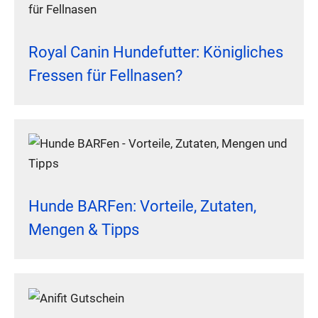
Roy­al Canin Hun­de­fut­ter: König­li­ches
Fres­sen für Fell­na­sen?
Hun­de BAR­Fen: Vor­tei­le, Zuta­ten,
Men­gen & Tipps