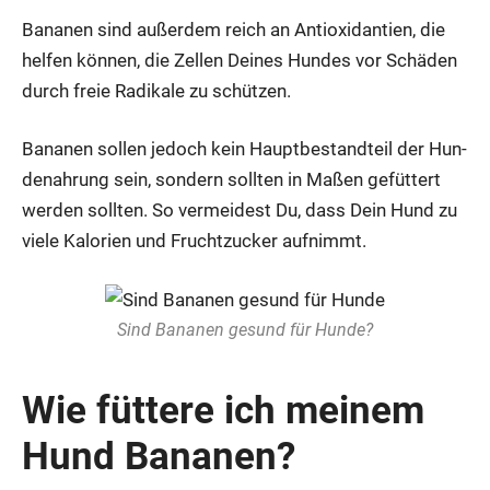
Bana­nen sind außer­dem reich an Anti­oxi­dan­ti­en, die
hel­fen kön­nen, die Zel­len Dei­nes Hun­des vor Schä­den
durch freie Radi­ka­le zu schüt­zen.
Bana­nen sol­len jedoch kein Haupt­be­stand­teil der Hun­
de­nah­rung sein, son­dern soll­ten in Maßen gefüt­tert
wer­den soll­ten. So ver­mei­dest Du, dass Dein Hund zu
vie­le Kalo­rien und Frucht­zu­cker auf­nimmt.
Sind Bana­nen gesund für Hun­de?
Wie füt­te­re ich mei­nem
Hund Bana­nen?