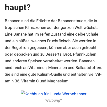
haupt?
Bana­nen sind die Früch­te der Bana­nen­stau­de, die in
tro­pi­schen Kli­ma­zo­nen auf der gan­zen Welt wächst.
Eine Bana­ne hat im rei­fen Zustand eine gel­be Scha­le
und ein süßes, wei­ches Frucht­fleisch. Sie wer­den in
der Regel roh geges­sen, kön­nen aber auch gekocht
oder geba­cken und zu Des­serts, Brot, Pfann­ku­chen
und ande­ren Spei­sen ver­ar­bei­tet wer­den. Bana­nen
sind reich an Vit­ami­nen, Mine­ra­li­en und Bal­last­stof­fen.
Sie sind eine gute Kali­um-Quel­le und ent­hal­ten viel Vit­
amin B6, Vit­amin C und Magne­si­um.
Wer­bung*