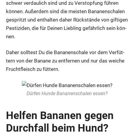
schwer ver­dau­lich sind und zu Ver­stop­fung füh­ren
kön­nen. Außer­dem sind die meis­ten Bana­nen­scha­len
gespritzt und ent­hal­ten daher Rück­stän­de von gif­ti­gen
Pes­ti­zi­den, die für Dei­nen Lieb­ling gefähr­lich sein kön­
nen.
Daher soll­test Du die Bana­nen­scha­le vor dem Ver­füt­
tern von der Bana­ne zu ent­fer­nen und nur das wei­che
Frucht­fleisch zu füt­tern.
Dür­fen Hun­de Bana­nen­scha­len essen?
Hel­fen Bana­nen gegen
Durch­fall beim Hund?