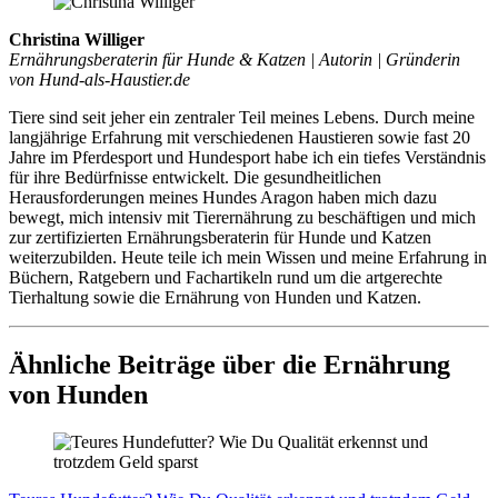
Christina Williger
Ernährungsberaterin für Hunde & Katzen | Autorin | Gründerin
von Hund-als-Haustier.de
Tiere sind seit jeher ein zentraler Teil meines Lebens. Durch meine
langjährige Erfahrung mit verschiedenen Haustieren sowie fast 20
Jahre im Pferdesport und Hundesport habe ich ein tiefes Verständnis
für ihre Bedürfnisse entwickelt. Die gesundheitlichen
Herausforderungen meines Hundes Aragon haben mich dazu
bewegt, mich intensiv mit Tierernährung zu beschäftigen und mich
zur zertifizierten Ernährungsberaterin für Hunde und Katzen
weiterzubilden. Heute teile ich mein Wissen und meine Erfahrung in
Büchern, Ratgebern und Fachartikeln rund um die artgerechte
Tierhaltung sowie die Ernährung von Hunden und Katzen.
Ähnliche Beiträge über die Ernährung
von Hunden